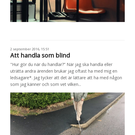
2 september 2016, 15:51
Att handla som blind
"Hur gör du när du handlar?” När jag ska handla eller
uträtta andra ärenden brukar jag oftast ha med mig en
ledsagare*. Jag tycker att det är lättare att ha med någon
som jag känner och som vet vilken...