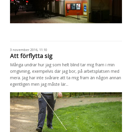
3 november 2016, 11:10
Att förflytta sig
Många undrar hur jag som helt blind tar mig fram i min
omgivning, exempelvis där jag bor, på arbetsplatsen med
mera. Jag har inte svårare att ta mig fram än någon annan
egentligen men jag måste lär...