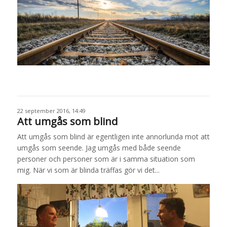
22 september 2016, 14:49
Att umgås som blind
Att umgås som blind är egentligen inte annorlunda mot att
umgås som seende. Jag umgås med både seende
personer och personer som är i samma situation som
mig. När vi som är blinda träffas gör vi det...