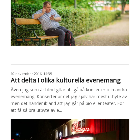
10 november 2016, 14:35
Att delta i olika kulturella evenemang
Även jag som är blind gillar att gå på konserter och andra
evenemang. Konserter är det jag själv har mest utbyte av
men det händer ibland att jag går på bio eller teater. För
att få så bra utbyte av e...