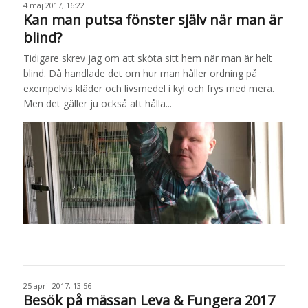
4 maj 2017, 16:22
Kan man putsa fönster själv när man är
blind?
Tidigare skrev jag om att sköta sitt hem när man är helt
blind. Då handlade det om hur man håller ordning på
exempelvis kläder och livsmedel i kyl och frys med mera.
Men det gäller ju också att hålla...
25 april 2017, 13:56
Besök på mässan Leva & Fungera 2017