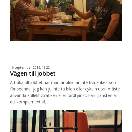
16 september 2016, 13:22
Vägen till jobbet
Att åka till jobbet när man är blind är inte lika enkelt som
för seende, jag kan ju inte ta bilen eller cykeln utan måste
använda kollektivtrafiken eller färdtjänst. Färdtjänsten är
ett komplement til...