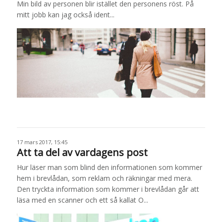
Min bild av personen blir istället den personens röst. På
mitt jobb kan jag också ident...
17 mars 2017, 15:45
Att ta del av vardagens post
Hur läser man som blind den informationen som kommer
hem i brevlådan, som reklam och räkningar med mera.
Den tryckta information som kommer i brevlådan går att
läsa med en scanner och ett så kallat O...