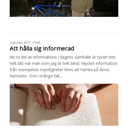
5 januari 2017, 11:04
Att hålla sig informerad
Att ta del av informations i dagens samhälle är tyvärr inte
helt lätt när man som jag är helt blind. Mycket information
från exempelvis myndigheter finns att hämta på deras
hemsidor. Och i många fall,...