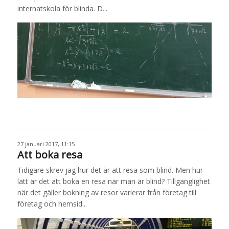
internatskola för blinda. D...
27 januari 2017, 11:15
Att boka resa
Tidigare skrev jag hur det är att resa som blind. Men hur
lätt är det att boka en resa när man är blind? Tillgänglighet
när det gäller bokning av resor varierar från företag till
företag och hemsid...