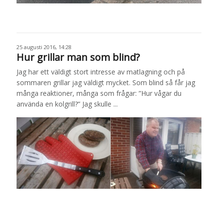
25 augusti 2016, 14:28
Hur grillar man som blind?
Jag har ett väldigt stort intresse av matlagning och på
sommaren grillar jag väldigt mycket. Som blind så får jag
många reaktioner, många som frågar: ”Hur vågar du
använda en kolgrill?” Jag skulle ...