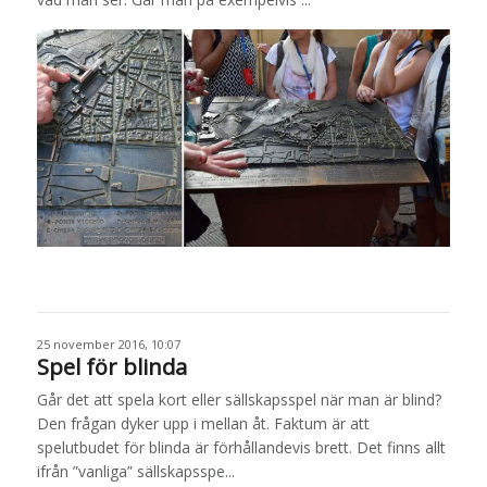
25 november 2016, 10:07
Spel för blinda
Går det att spela kort eller sällskapsspel när man är blind?
Den frågan dyker upp i mellan åt. Faktum är att
spelutbudet för blinda är förhållandevis brett. Det finns allt
ifrån ”vanliga” sällskapsspe...