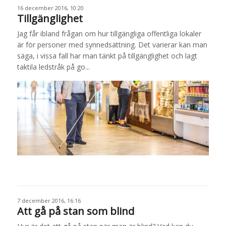
16 december 2016, 10:20
Tillgänglighet
Jag får ibland frågan om hur tillgängliga offentliga lokaler
är för personer med synnedsättning. Det varierar kan man
säga, i vissa fall har man tänkt på tillgänglighet och lagt
taktila ledstråk på go...
7 december 2016, 16:16
Att gå på stan som blind