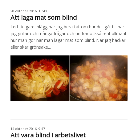
20 oktober 2016, 15:40
Att laga mat som blind
I ett tidigare inlägg har jag berättat om hur det går till när
jag grillar och många frågar och undrar också rent allmänt
hur man gör när man lagar mat som blind. När jag hackar
eller skär grönsake...
14 oktober 2016, 9:47
Att vara blind i arbetslivet