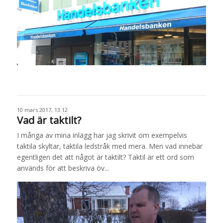
10 mars 2017, 13:12
Vad är taktilt?
I många av mina inlägg har jag skrivit om exempelvis
taktila skyltar, taktila ledstråk med mera. Men vad innebär
egentligen det att något är taktilt? Taktil är ett ord som
används för att beskriva öv...