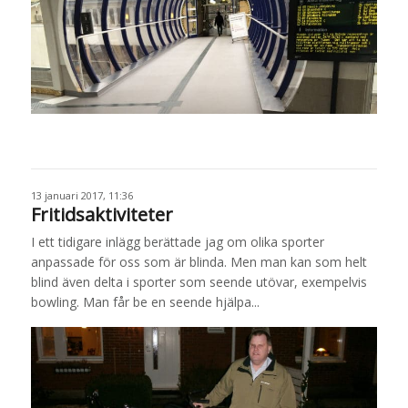
13 januari 2017, 11:36
Fritidsaktiviteter
I ett tidigare inlägg berättade jag om olika sporter
anpassade för oss som är blinda. Men man kan som helt
blind även delta i sporter som seende utövar, exempelvis
bowling. Man får be en seende hjälpa...