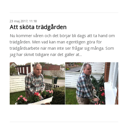
23 maj 2017, 11:18
Att sköta trädgården
Nu kommer våren och det börjar bli dags att ta hand om
trädgården. Men vad kan man egentligen göra för
trädgårdsarbete när man inte ser frågar sig många. Som
jag har skrivit tidigare när det gäller at...