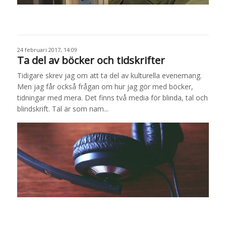
24 februari 2017, 14:09
Ta del av böcker och tidskrifter
Tidigare skrev jag om att ta del av kulturella evenemang.
Men jag får också frågan om hur jag gör med böcker,
tidningar med mera. Det finns två media för blinda, tal och
blindskrift. Tal är som nam...