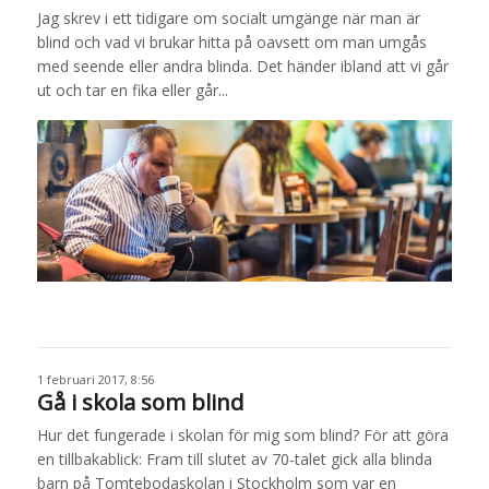
Jag skrev i ett tidigare om socialt umgänge när man är
blind och vad vi brukar hitta på oavsett om man umgås
med seende eller andra blinda. Det händer ibland att vi går
ut och tar en fika eller går...
1 februari 2017, 8:56
Gå i skola som blind
Hur det fungerade i skolan för mig som blind? För att göra
en tillbakablick: Fram till slutet av 70-talet gick alla blinda
barn på Tomtebodaskolan i Stockholm som var en