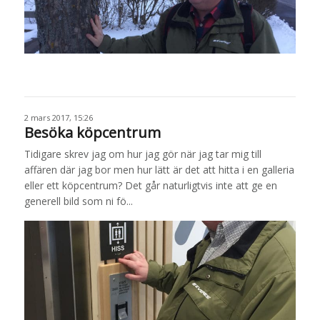
2 mars 2017, 15:26
Besöka köpcentrum
Tidigare skrev jag om hur jag gör när jag tar mig till
affären där jag bor men hur lätt är det att hitta i en galleria
eller ett köpcentrum? Det går naturligtvis inte att ge en
generell bild som ni fö...