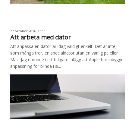
27 oktober 2016, 13:51
Att arbeta med dator
Att anpassa en dator är idag väldigt enkelt. Det är inte,
som många tror, en specialdator utan en vanlig pc eller
Mac. Jag nämnde i ett tidigare inlägg att Apple har inbyggd
anpassning för blinda i si...