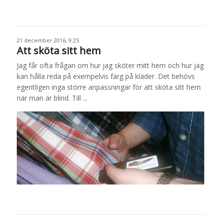
21 december 2016, 9:25
Att sköta sitt hem
Jag får ofta frågan om hur jag sköter mitt hem och hur jag
kan hålla reda på exempelvis färg på kläder. Det behövs
egentligen inga större anpassningar för att sköta sitt hem
när man är blind. Till ...