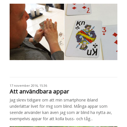
17 november 2016, 15:36
Att användbara appar
Jag skrev tidigare om att min smartphone ibland
underlättar livet för mig som blind. Många appar som
seende använder kan även jag som är blind ha nytta av,
exempelvis appar för att kolla buss- och tåg...