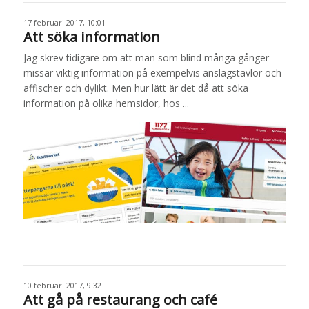
17 februari 2017, 10:01
Att söka information
Jag skrev tidigare om att man som blind många gånger
missar viktig information på exempelvis anslagstavlor och
affischer och dylikt. Men hur lätt är det då att söka
information på olika hemsidor, hos ...
10 februari 2017, 9:32
Att gå på restaurang och café