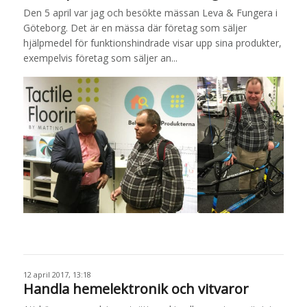
Den 5 april var jag och besökte mässan Leva & Fungera i
Göteborg. Det är en mässa där företag som säljer
hjälpmedel för funktionshindrade visar upp sina produkter,
exempelvis företag som säljer an...
12 april 2017, 13:18
Handla hemelektronik och vitvaror