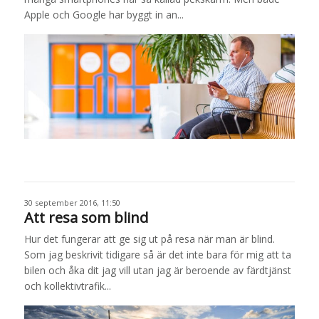
Apple och Google har byggt in an...
30 september 2016, 11:50
Att resa som blind
Hur det fungerar att ge sig ut på resa när man är blind.
Som jag beskrivit tidigare så är det inte bara för mig att ta
bilen och åka dit jag vill utan jag är beroende av färdtjänst
och kollektivtrafik...