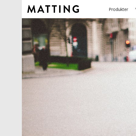
Produkter