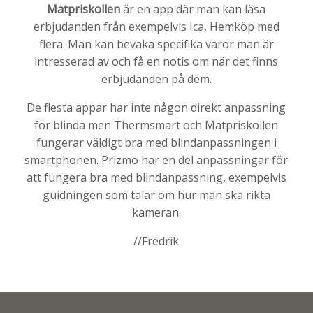
Matpriskollen
är en app där man kan läsa
erbjudanden från exempelvis Ica, Hemköp med
flera. Man kan bevaka specifika varor man är
intresserad av och få en notis om när det finns
erbjudanden på dem.
De flesta appar har inte någon direkt anpassning
för blinda men Thermsmart och Matpriskollen
fungerar väldigt bra med blindanpassningen i
smartphonen. Prizmo har en del anpassningar för
att fungera bra med blindanpassning, exempelvis
guidningen som talar om hur man ska rikta
kameran.
//Fredrik