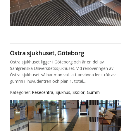
Östra sjukhuset, Göteborg
Östra sjukhuset ligger i Göteborg och är en del av
Sahlgrenska Universitetssjukhuset. Vid renoveringen av
Östra sjukhuset så har man valt att använda ledstråk av
gummi i huvudentrén och plan 1, total...
Kategorier:
Resecentra
,
Sjukhus
,
Skolor
,
Gummi