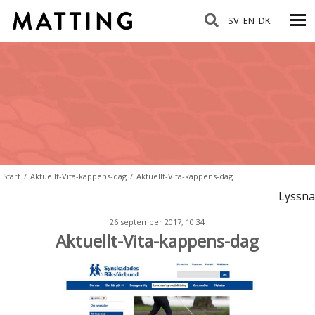
SV
EN
DK
Start
/
Aktuellt-Vita-kappens-dag
/
Aktuellt-Vita-kappens-dag
Lyssna
26 september 2017, 10:34
Aktuellt-Vita-kappens-dag