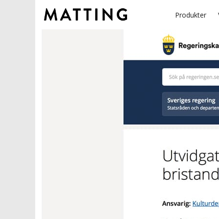
Produkter