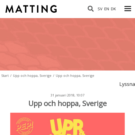
SV
EN
DK
Start
/
Upp och hoppa, Sverige
/
Upp och hoppa, Sverige
Lyssna
31 januari 2018, 10:07
Upp och hoppa, Sverige