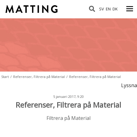
SV
EN
DK
Start
/
Referenser, Filtrera på Material
/
Referenser, Filtrera på Material
Lyssna
5 januari 2017, 9:20
Referenser, Filtrera på Material
Filtrera på Material