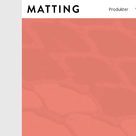
Produkter