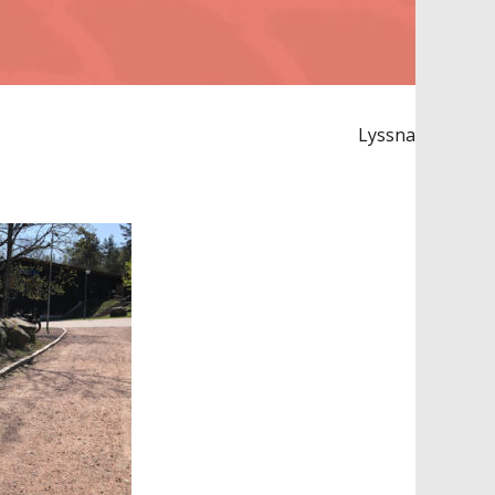
Lyssna