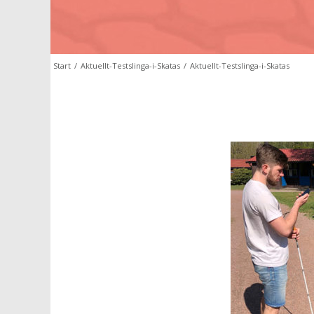
Start
/
Aktuellt-Testslinga-i-Skatas
/
Aktuellt-Testslinga-i-Skatas