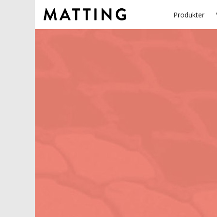
Produkter