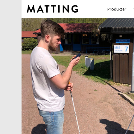
Produkter