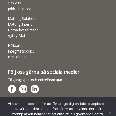
Om oss
Jobba hos oss
Matting Solutions
Matting Interior
Hemarbetsplatsen
Agility Mat
Hållbarhet
Integritetspolicy
BIM-objekt
Följ oss gärna på sociala medier
Tillgänglighet och entrélösningar
Hundsporthallar
Vi använder cookies för att för att ge dig en bättre upplevelse
av vår hemsida. Om du fortsätter att använda den här
webbplatsen kommer vi att anta att du godkänner detta.