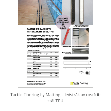
Tactile Flooring by Matting – ledstråk av rostfritt
stål TPU