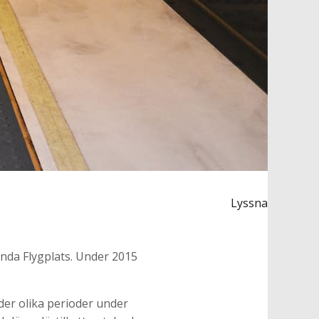
Lyssna
nda Flygplats. Under 2015
der olika perioder under