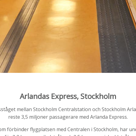
Arlandas Express, Stockholm
sståget mellan Stockholm Centralstation och Stockholm Arla
reste 3,5 miljoner passagerare med Arlanda Express.
som förbinder flygplatsen med Centralen i Stockholm, har un