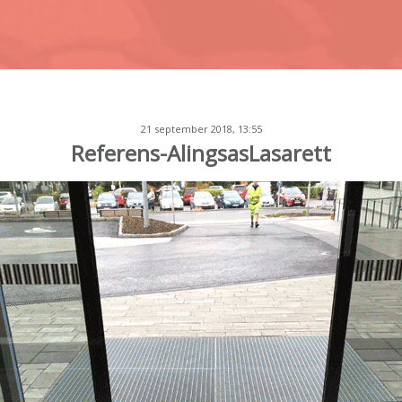
21 september 2018, 13:55
Referens-AlingsasLasarett