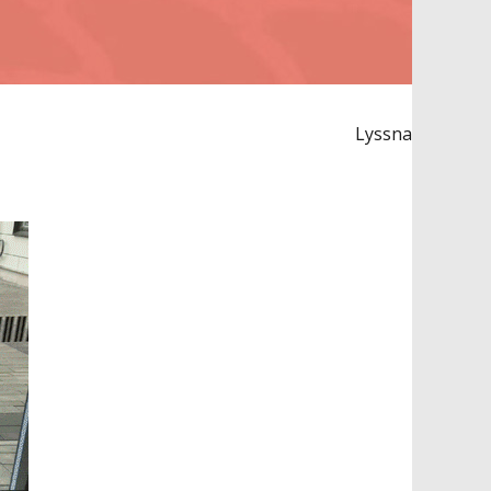
Lyssna