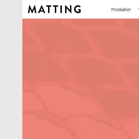
Produkter