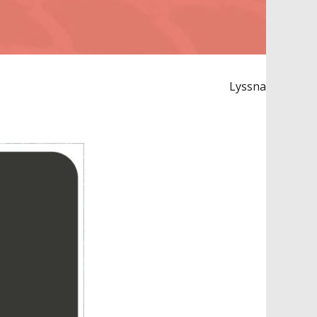
Lyssna