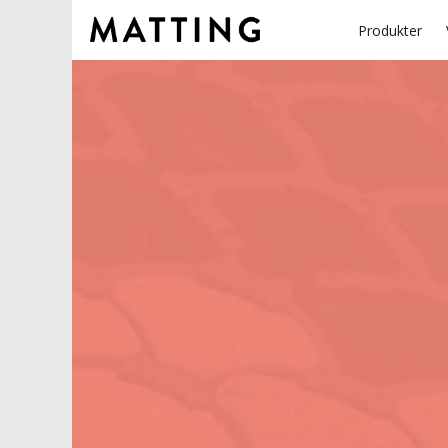
Produkter