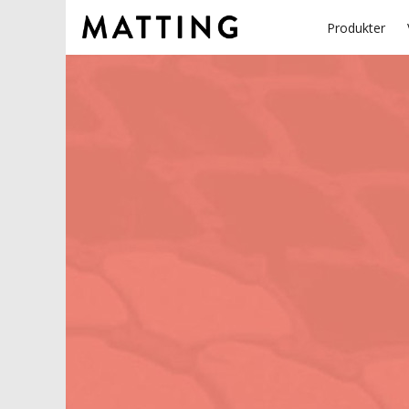
Produkter