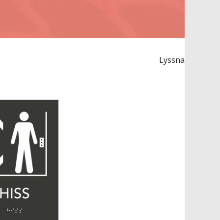
Lyssna