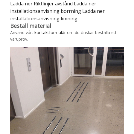
Ladda ner Riktlinjer avstånd
Ladda ner
installationsanvisning borrning
Ladda ner
installationsanvisning limning
Beställ material
Använd vårt
kontaktformulär
om du önskar beställa ett
varuprov.