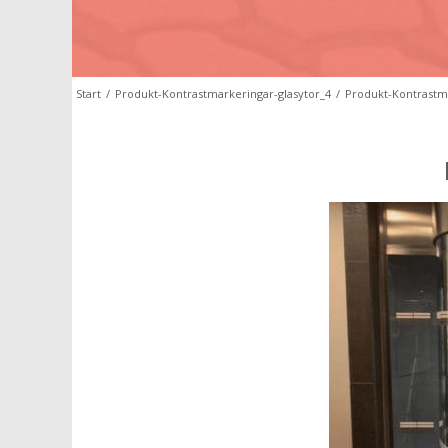
Start
/
Produkt-Kontrastmarkeringar-glasytor_4
/
Produkt-Kontrastma