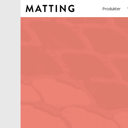
Produkter