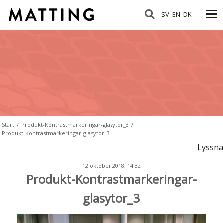
SV
EN
DK
Start
/
Produkt-Kontrastmarkeringar-glasytor_3
/
Produkt-Kontrastmarkeringar-glasytor_3
Lyssna
12 oktober 2018, 14:32
Produkt-Kontrastmarkeringar-
glasytor_3