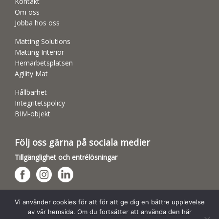
Kontakt
Om oss
Jobba hos oss
Matting Solutions
Matting Interior
Hemarbetsplatsen
Agility Mat
Hållbarhet
Integritetspolicy
BIM-objekt
Följ oss gärna på sociala medier
Tillgänglighet och entrélösningar
Hundsporthallar
Vi använder cookies för att för att ge dig en bättre upplevelse
av vår hemsida. Om du fortsätter att använda den här