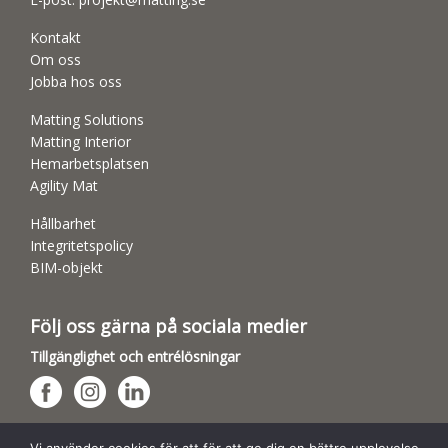
Kontakt
Om oss
Jobba hos oss
Matting Solutions
Matting Interior
Hemarbetsplatsen
Agility Mat
Hållbarhet
Integritetspolicy
BIM-objekt
Följ oss gärna på sociala medier
Tillgänglighet och entrélösningar
Hundsporthallar