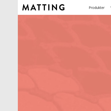
Produkter