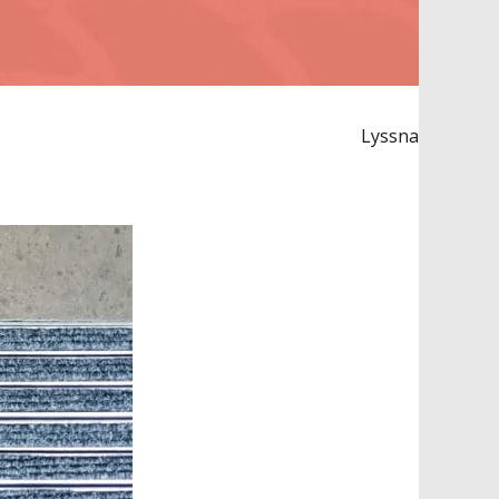
Lyssna