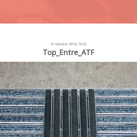
10 oktober 2016, 16:32
Top_Entre_ATF