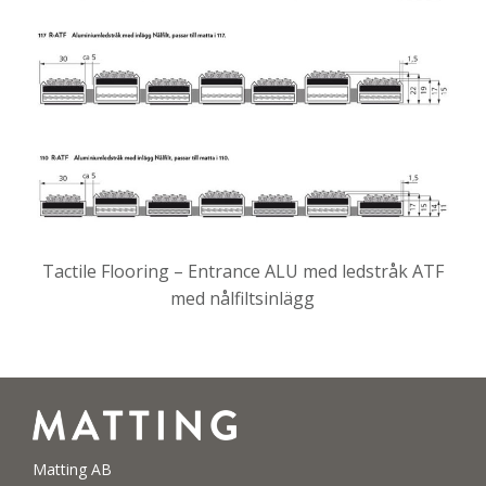
Tactile Flooring – Entrance ALU med ledstråk ATF
med nålfiltsinlägg
Matting AB