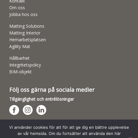
Kontakt
Om oss
Jobba hos oss
Matting Solutions
Matting Interior
Hemarbetsplatsen
Agility Mat
Hållbarhet
Integritetspolicy
BIM-objekt
Följ oss gärna på sociala medier
Tillgänglighet och entrélösningar
Hundsporthallar
Vi använder cookies för att för att ge dig en bättre upplevelse
av vår hemsida. Om du fortsätter att använda den här