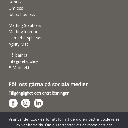
Kontakt
Om oss
Jobba hos oss
Matting Solutions
Matting Interior
Hemarbetsplatsen
Agility Mat
Hållbarhet
Integritetspolicy
BIM-objekt
Följ oss gärna på sociala medier
Tillgänglighet och entrélösningar
Hundsporthallar
Vi använder cookies för att för att ge dig en bättre upplevelse
av vår hemsida. Om du fortsätter att använda den här