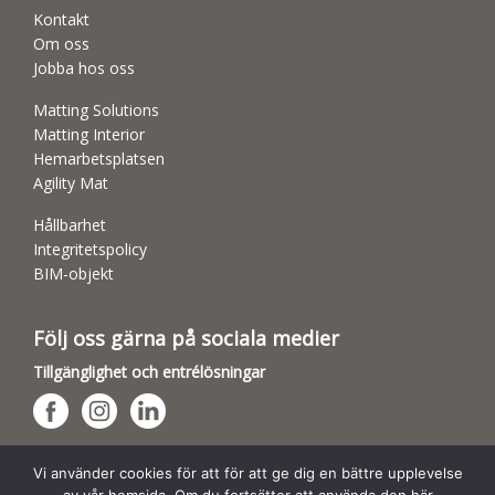
Kontakt
Om oss
Jobba hos oss
Matting Solutions
Matting Interior
Hemarbetsplatsen
Agility Mat
Hållbarhet
Integritetspolicy
BIM-objekt
Följ oss gärna på sociala medier
Tillgänglighet och entrélösningar
Hundsporthallar
Vi använder cookies för att för att ge dig en bättre upplevelse