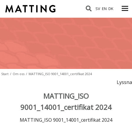
SV
EN
DK
Start
/
Om oss
/
MATTING_ISO 9001_14001_certifikat 2024
Lyssna
MATTING_ISO
9001_14001_certifikat 2024
MATTING_ISO 9001_14001_certifikat 2024