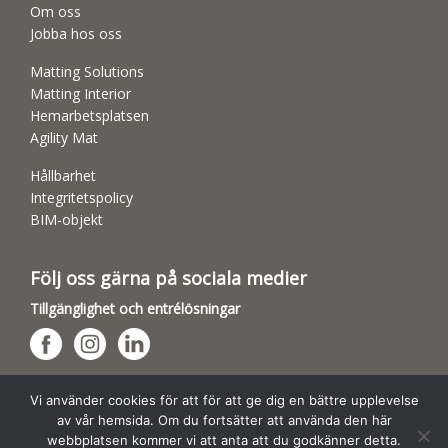
Om oss
Jobba hos oss
Matting Solutions
Matting Interior
Hemarbetsplatsen
Agility Mat
Hållbarhet
Integritetspolicy
BIM-objekt
Följ oss gärna på sociala medier
Tillgänglighet och entrélösningar
Hundsporthallar
Vi använder cookies för att för att ge dig en bättre upplevelse
av vår hemsida. Om du fortsätter att använda den här
webbplatsen kommer vi att anta att du godkänner detta.