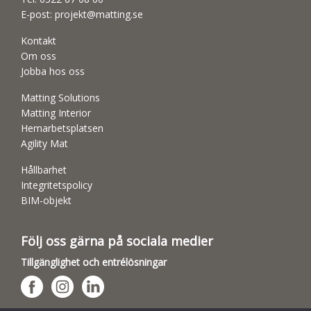
E-post:
projekt@matting.se
Kontakt
Om oss
Jobba hos oss
Matting Solutions
Matting Interior
Hemarbetsplatsen
Agility Mat
Hållbarhet
Integritetspolicy
BIM-objekt
Följ oss gärna på sociala medier
Tillgänglighet och entrélösningar