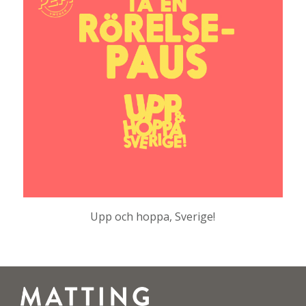
Upp och hoppa, Sverige!