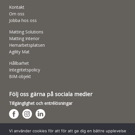
Kontakt
Om oss
Jobba hos oss
Matting Solutions
Matting Interior
Hemarbetsplatsen
Agility Mat
Hållbarhet
Integritetspolicy
BIM-objekt
Följ oss gärna på sociala medier
Tillgänglighet och entrélösningar
Hundsporthallar
Vi använder cookies för att för att ge dig en bättre upplevelse