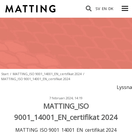
SV
EN
DK
Start
/
MATTING_ISO 9001_14001_EN_certifikat 2024
/
MATTING_ISO 9001_14001_EN_certifikat 2024
Lyssna
7 februari 2024, 14:19
MATTING_ISO
9001_14001_EN_certifikat 2024
MATTING_ISO 9001_14001_EN_certifikat 2024