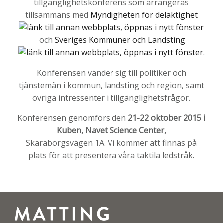
tillgänglighetskonferens som arrangeras
tillsammans med
Myndigheten för delaktighet
och
Sveriges Kommuner och Landsting
.
Konferensen vänder sig till politiker och
tjänstemän i kommun, landsting och region, samt
övriga intressenter i tillgänglighetsfrågor.
Konferensen genomförs den
21-22 oktober 2015 i
Kuben, Navet Science Center,
Skaraborgsvägen 1A. Vi kommer att finnas på
plats för att presentera våra taktila ledstråk.