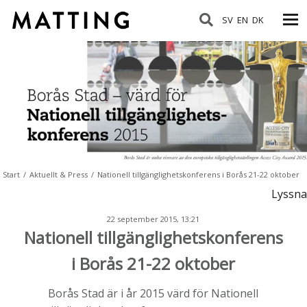
SV
EN
DK
Start
/
Aktuellt & Press
/
Nationell tillgänglighetskonferens i Borås 21-22 oktober
Lyssna
22 september 2015, 13:21
Nationell tillgänglighetskonferens
i Borås 21-22 oktober
Borås Stad är i år 2015 värd för Nationell