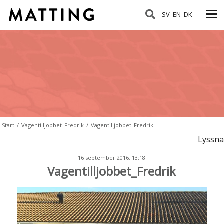
SV
EN
DK
Start
/
Vagentilljobbet_Fredrik
/
Vagentilljobbet_Fredrik
Lyssna
16 september 2016, 13:18
Vagentilljobbet_Fredrik