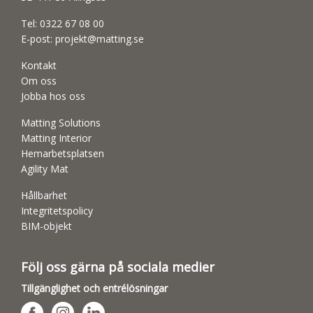
Tel:
0322 67 08 00
E-post:
projekt@matting.se
Kontakt
Om oss
Jobba hos oss
Matting Solutions
Matting Interior
Hemarbetsplatsen
Agility Mat
Hållbarhet
Integritetspolicy
BIM-objekt
Följ oss gärna på sociala medier
Tillgänglighet och entrélösningar