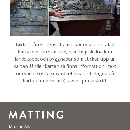
Bilder från Florens i Italien som visar en taktil
karta över en stadsdel, med höjdskillnader i
landskapet och byggnader som sticker upp ur
kartan. Under kartan så finns information i text
om vad de olika sevärdheterna är belägna på
kartan (numrerade), även i punktskrift.
Matting AB