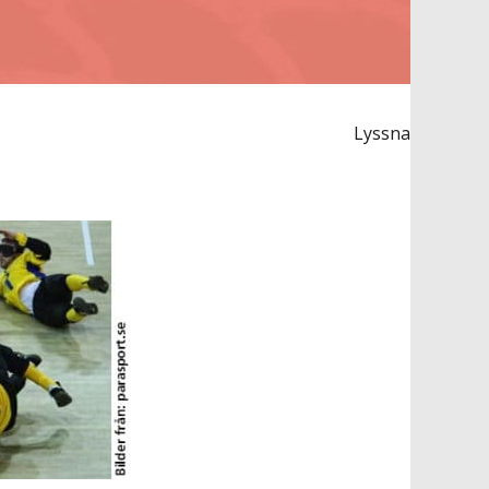
Lyssna