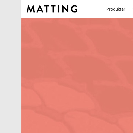
Produkter