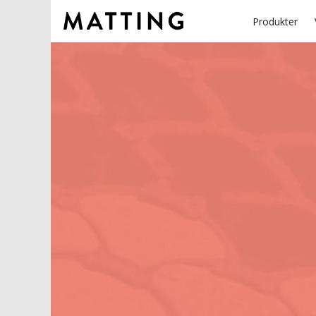
Produkter