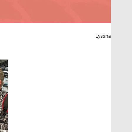
Lyssna