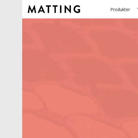
Produkter