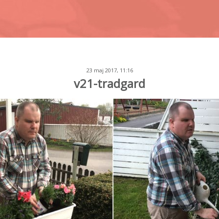
23 maj 2017, 11:16
v21-tradgard