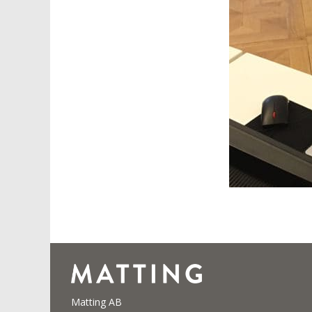
Matting AB