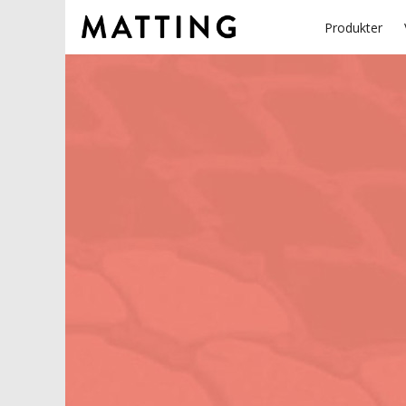
Produkter