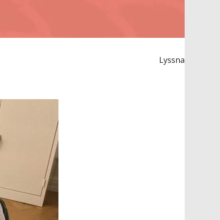
Lyssna