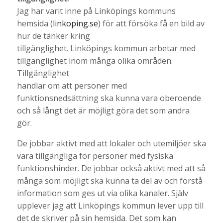
Jag har varit inne på Linköpings kommuns
hemsida (
linkoping.se
) för att försöka få en bild av
hur de tänker kring
tillgänglighet. Linköpings kommun arbetar med
tillgänglighet inom många olika områden.
Tillgänglighet
handlar om att personer med
funktionsnedsättning ska kunna vara oberoende
och så långt det är möjligt göra det som andra
gör.
De jobbar aktivt med att lokaler och utemiljöer ska
vara tillgängliga för personer med fysiska
funktionshinder. De jobbar också aktivt med att så
många som möjligt ska kunna ta del av och förstå
information som ges ut via olika kanaler. Själv
upplever jag att Linköpings kommun lever upp till
det de skriver på sin hemsida. Det som kan