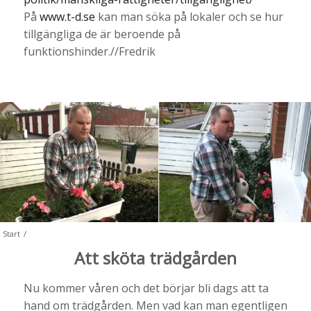
På
www.t-d.se
kan man söka på lokaler och se hur
tillgängliga de är beroende på
funktionshinder.//Fredrik
Start
/
Att sköta trädgården
Nu kommer våren och det börjar bli dags att ta
hand om trädgården. Men vad kan man egentligen