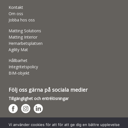
Kontakt
Om oss
Jobba hos oss
Matting Solutions
Matting Interior
Hemarbetsplatsen
Agility Mat
Hållbarhet
Integritetspolicy
BIM-objekt
Följ oss gärna på sociala medier
Tillgänglighet och entrélösningar
Hundsporthallar
Vi använder cookies för att för att ge dig en bättre upplevelse