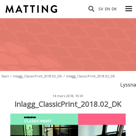
SV
EN
DK
Start
/
Inlagg_ClassicPrint_2018.02_DK
/
Inlagg_ClassicPrint_2018.02_DK
Lyssna
14 mars 2018, 10:41
Inlagg_ClassicPrint_2018.02_DK