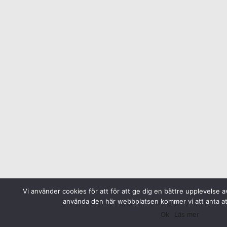
Vi använder cookies för att för att ge dig en bättre upplevelse a
använda den här webbplatsen kommer vi att anta at
Ok
Läs mer