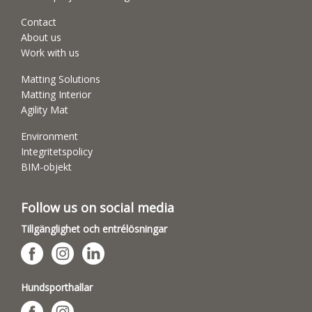
Contact
About us
Work with us
Matting Solutions
Matting Interior
Agility Mat
Environment
Integritetspolicy
BIM-objekt
Follow us on social media
Tillgänglighet och entrélösningar
Hundsporthallar