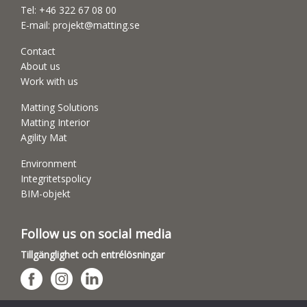
Tel:
+46 322 67 08 00
E-mail:
projekt@matting.se
Contact
About us
Work with us
Matting Solutions
Matting Interior
Agility Mat
Environment
Integritetspolicy
BIM-objekt
Follow us on social media
Tillgänglighet och entrélösningar