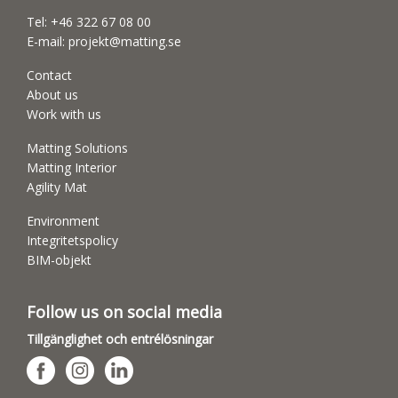
Tel:
+46 322 67 08 00
E-mail:
projekt@matting.se
Contact
About us
Work with us
Matting Solutions
Matting Interior
Agility Mat
Environment
Integritetspolicy
BIM-objekt
Follow us on social media
Tillgänglighet och entrélösningar