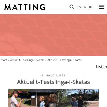
SV
EN
DK
Start
/
Aktuellt-Testslinga-i-Skatas
/
Aktuellt-Testslinga-i-Skatas
Listen
21 May 2019, 16:32
Aktuellt-Testslinga-i-Skatas