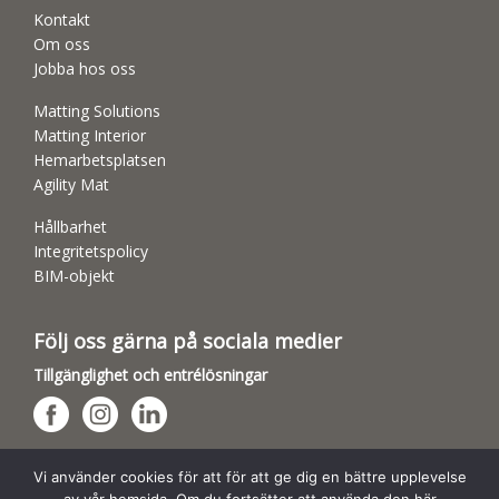
Kontakt
Om oss
Jobba hos oss
Matting Solutions
Matting Interior
Hemarbetsplatsen
Agility Mat
Hållbarhet
Integritetspolicy
BIM-objekt
Följ oss gärna på sociala medier
Tillgänglighet och entrélösningar
Hundsporthallar
Vi använder cookies för att för att ge dig en bättre upplevelse