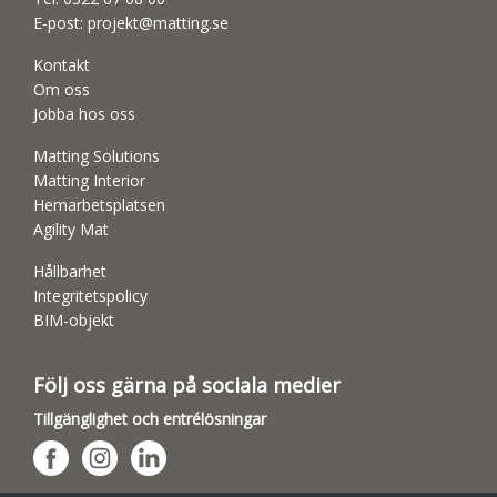
E-post:
projekt@matting.se
Kontakt
Om oss
Jobba hos oss
Matting Solutions
Matting Interior
Hemarbetsplatsen
Agility Mat
Hållbarhet
Integritetspolicy
BIM-objekt
Följ oss gärna på sociala medier
Tillgänglighet och entrélösningar