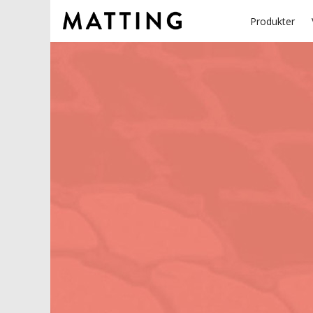
Produkter