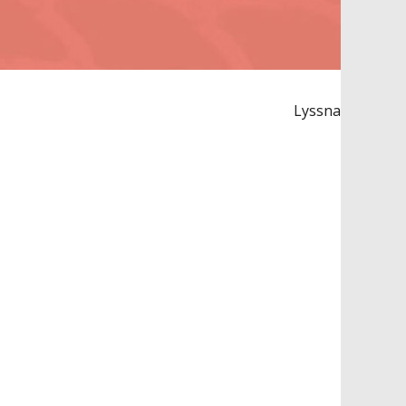
Lyssna