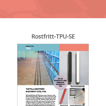
Rostfritt-TPU-SE