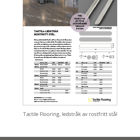
Tactile Flooring, ledstråk av rostfritt stål