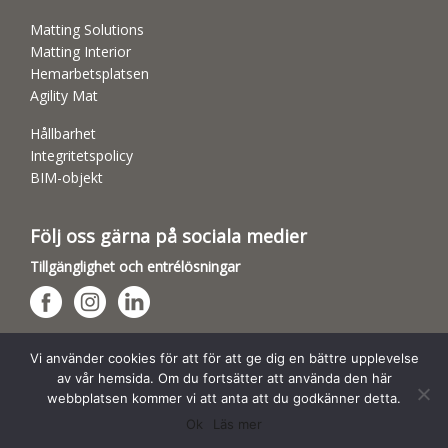
Matting Solutions
Matting Interior
Hemarbetsplatsen
Agility Mat
Hållbarhet
Integritetspolicy
BIM-objekt
Följ oss gärna på sociala medier
Tillgänglighet och entrélösningar
Hundsporthallar
Vi använder cookies för att för att ge dig en bättre upplevelse
av vår hemsida. Om du fortsätter att använda den här
webbplatsen kommer vi att anta att du godkänner detta.
Ok
Läs mer