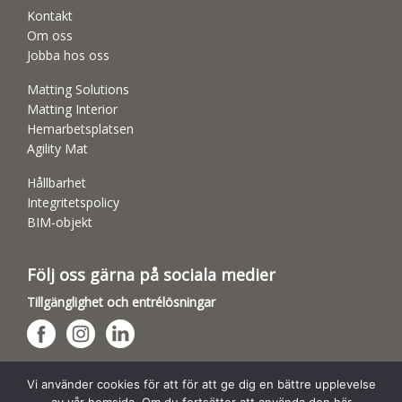
Kontakt
Om oss
Jobba hos oss
Matting Solutions
Matting Interior
Hemarbetsplatsen
Agility Mat
Hållbarhet
Integritetspolicy
BIM-objekt
Följ oss gärna på sociala medier
Tillgänglighet och entrélösningar
Hundsporthallar
Vi använder cookies för att för att ge dig en bättre upplevelse