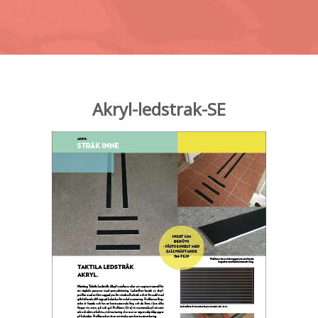
Akryl-ledstrak-SE