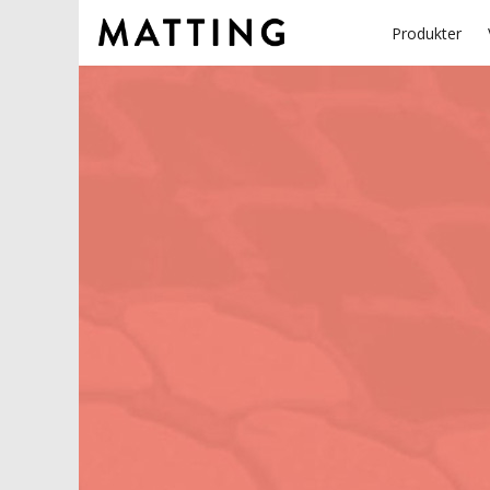
Produkter