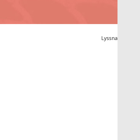
Lyssna