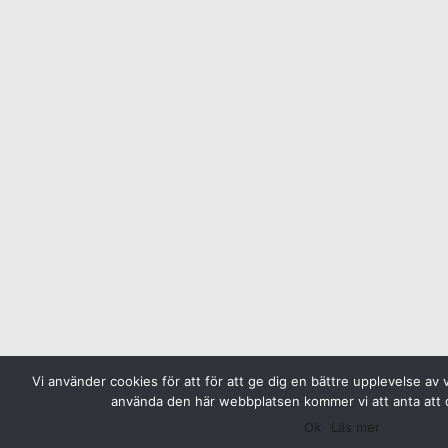
Vi använder cookies för att för att ge dig en bättre upplevelse av 
använda den här webbplatsen kommer vi att anta att 
Ok
Läs mer