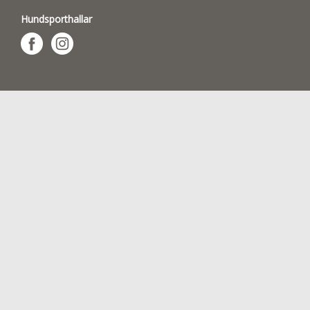
Hundsporthallar