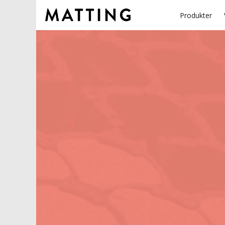
Produkter